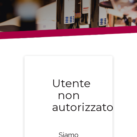
Utente
non
autorizzato
Siamo