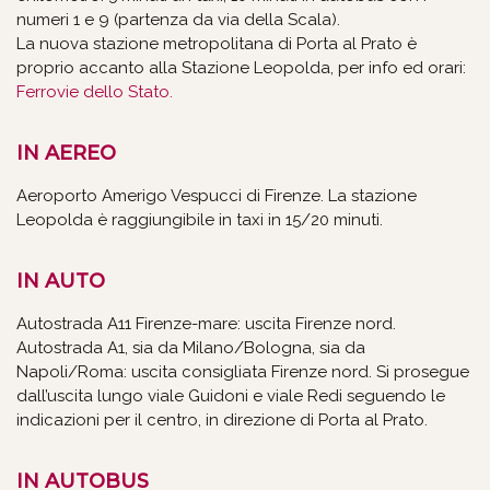
numeri 1 e 9 (partenza da via della Scala).
La nuova stazione metropolitana di Porta al Prato è
proprio accanto alla Stazione Leopolda, per info ed orari:
Ferrovie dello Stato.
IN AEREO
Aeroporto Amerigo Vespucci di Firenze. La stazione
Leopolda è raggiungibile in taxi in 15/20 minuti.
IN AUTO
Autostrada A11 Firenze-mare: uscita Firenze nord.
Autostrada A1, sia da Milano/Bologna, sia da
Napoli/Roma: uscita consigliata Firenze nord. Si prosegue
dall’uscita lungo viale Guidoni e viale Redi seguendo le
indicazioni per il centro, in direzione di Porta al Prato.
IN AUTOBUS